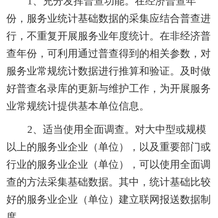
1、充分发挥普查功能。在经济普查年
份，服务业统计基础数据的采集应结合普查进
行，不重复开展服务业年度统计。在非经济普
查年份，可利用通过普查得到的相关参数，对
服务业常规统计数据进行推算和验证。及时做
好普查名录库的更新与维护工作，为开展服务
业常规统计提供基本单位信息。
2、适当使用全面调查。对大中型或规模
以上的服务业企业（单位），以及重要部门或
行业的服务业企业（单位），可以使用全面调
查的方法采集基础数据。其中，统计基础比较
好的服务业企业（单位）建立联网报送数据制
度。