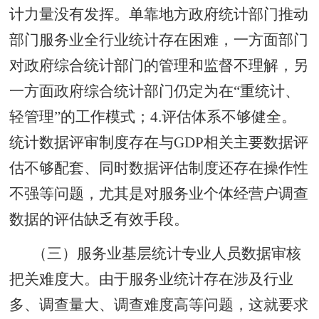
计力量没有发挥。单靠地方政府统计部门推动
部门服务业全行业统计存在困难，一方面部门
对政府综合统计部门的管理和监督不理解，另
一方面政府综合统计部门仍定为在“重统计、
轻管理”的工作模式；4.评估体系不够健全。
统计数据评审制度存在与GDP相关主要数据评
估不够配套、同时数据评估制度还存在操作性
不强等问题，尤其是对服务业个体经营户调查
数据的评估缺乏有效手段。
（三）服务业基层统计专业人员数据审核
把关难度大。由于服务业统计存在涉及行业
多、调查量大、调查难度高等问题，这就要求