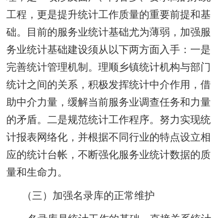
工程，更是提升统计工作质量的重要前提和基
础。目前的服务业统计基础尤为薄弱，加强服
务业统计基础建设须从以下两方面入手：一是
完善统计管理机制。理顺乡镇统计机构与部门
统计之间的关系，积极发挥统计中介作用，借
助中介力量，缓解当前服务业调查任务和力量
的矛盾。二是规范统计工作程序。努力实现统
计报表网络化，并根据不同行业的特点设立相
应的统计台帐，不断强化服务业统计数据的质
量和生命力。
（三）加强名录库的正常维护