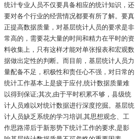
统计专业人员不仅要具备相应的统计知识，还
要对各个行业的经营情况都要有所了解。要真
正提高数据质量，对基层统计人员的要求是非
常高的，需要花大量的时间和精力在平时的资
料收集上，只有这样才能对单张报表和宏观数
据做出定性的判断。而目前，基层统计人员力
量配备不足，积极性和责任心不强，对日常的
统计工作基本上是疲于应付,统计数据质量难
以得到保证;其次,由于平时积累不够，县级统
计人员难以对统计数据进行深度挖掘。基层统
计人员缺乏系统的学习培训,其思想观念、工
作思路滞后于新形势下统计工作的要求,是影
响基层统计数据质量不可忽略的重要因素。