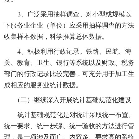
3、广泛采用抽样调查。对小型或规模以
下服务业企业（单位）应采用抽样调查的方法
收集样本数据，科学推算总体数据。
4、积极利用行政记录。铁路、民航、海
关、教育、卫生、银行等系统以及财政、税务
部门的行政记录比较完善，可充分用于加工生
成相应的服务业统计数据。
（二）继续深入开展统计基础规范化建设
统计基础规范化是对统计采取统一布置、
统一要求、统一步骤、统一验收的方法进行管
理，是一项涉及面广、内容多、要求高的系统