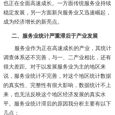
也正在全面高速成长。一方面传统服务业持续
稳定发展，另一方面新兴服务业又迅速崛起，
成为经济增长的新亮点。
二、服务业统计严重滞后于产业发展
服务业作为正在高速成长的产业，其统计
调查体系还不完善，与一、二产业相比，还有
很大差距。对于以发展服务业为主的地区来
说，服务业统计不完善，对这个地区统计数据
的真实性、完整性有很大影响，数据统计不上
来，也无法反映这个地区经济发展的真实水
平。服务业统计滞后的原因我分析主要有以下
几点：