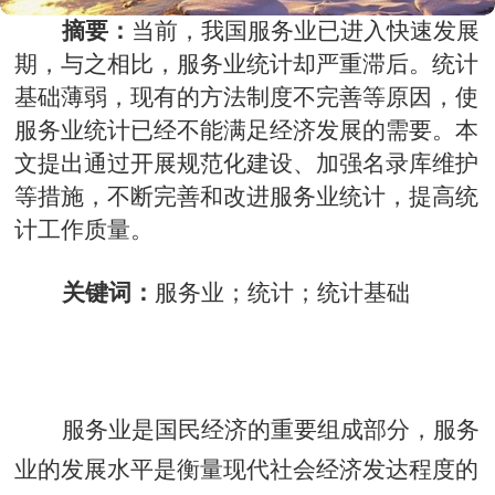
摘要：
当前，我国服务业已进入快速发展
期，与之相比，服务业统计却严重滞后。
统计
基础薄弱
，现有的方法制度不完善等原因，使
服务业统计已经不能满足经济发展的需要。本
文提出通过开展规范化建设、加强名录库维护
等措施，
不断
完善
和改进
服务业统计
，提高统
计工作质量。
关键词：
服务业
；
统计
；
统计基础
服务业是国民经济的重要组成部分，服务
业的发展水平是衡量现代社会经济发达程度的