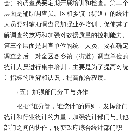
会）的调查员要定期开展培训和检查。第二个
层面是辅助调查员。区和乡镇（街道）的统计
人员要对辅助调查员加强业务培训，促使其了
解调查的技巧和加强对数据质量的控制能力。
第三个层面是调查单位的统计人员。要在确定
调查之后，对全区各乡镇（街道）调查单位的
统计人员进行集中培训，主要是为了提高对统
计指标的理解和认识，提高配合程度。
（五）加强部门分工与协作
根据“谁分管，谁统计”的原则，发挥部门
统计和行业统计的力量，加强统计部门与其他
部门之间的协作，转变政府综合统计部门职