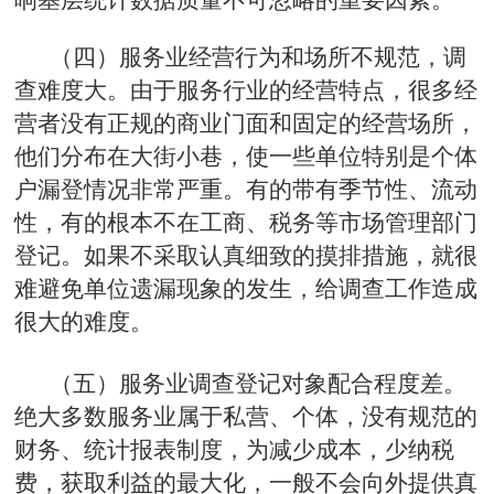
（四）服务业
经营行为和场所不规范，调
查难度大。由于服务行业的经营特点，很多经
营者没有正规的商业门面和固定的经营场所，
他们分布在大街小巷，使一些单位特别是个体
户漏登情况非常严重。有的带有季节性、流动
性，有的根本不在工商、税务等市场管理部门
登记。如果不采取认真细致的摸排措施，就很
难避免单位遗漏现象的发生，给调查工作造成
很大的难度。
（五）
服务业调
查登记对象配合程度差。
绝大多数服务业属于私营、个体，没有规范的
财务、统计报表制度，为减少成本，少纳税
费，获取利益的最大化，一般不会向外提供真