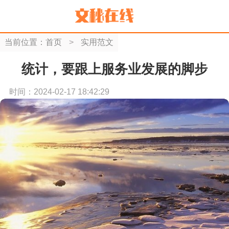
当前位置：
首页
>
实用范文
统计，要跟上服务业发展的脚步
时间：2024-02-17 18:42:29