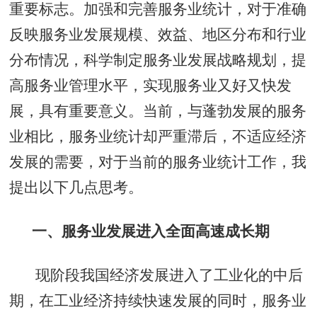
重要标志。加强和完善服务业统计，对于准确
反映服务业发展规模、效益、地区分布和行业
分布情况，科学制定服务业发展战略规划，提
高服务业管理水平，实现服务业又好又快发
展，具有重要意义。当前，与蓬勃发展的服务
业相比，服务业统计却严重滞后，不适应经济
发展的需要
，
对于当前的服务业统计工作，我
提出以下几点思考。
一、服务业发展进入全面高速成长期
现阶段我国经济发展进入了工业化的中后
期，在工业经济持续快速发展的同时，服务业