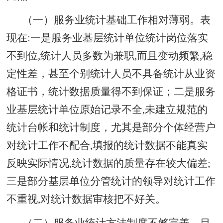
（一）服务业统计基础工作相对薄弱。表
现在:一是服务业基层统计单位统计岗位落实
不到位,统计人员多数为兼职,而且变动频繁,稳
定性差，甚至个别统计人员不具备统计从业资
格证书，统计数据质量得不到保证；二是服务
业基层统计单位原始记录不全,未建立规范的
统计台帐和统计制度，尤其是部分个体经营户
对统计工作不配合,填报的统计数据不能真实
反映实际情况,统计数据的质量存在较大偏差;
三是部分基层单位分管统计的领导对统计工作
不重视,对统计数据审核把不好关。
（二）服务业统计方法制度不够完善。目