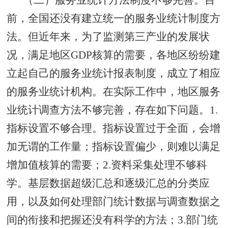
前，全国还没有建立统一的服务业统计制度方
法。但近年来，为了监测第三产业的发展状
况，满足地区GDP核算的需要，各地区纷纷建
立起自己的服务业统计报表制度，成立了相应
的服务业统计机构。在实际工作中，地区服务
业统计调查方法不够完善，存在如下问题。1.
指标设置不够合理。指标设置过于全面，会增
加无谓的工作量；指标设置偏少，则难以满足
增加值核算的需要；2.资料采集处理不够科
学。基层数据超级汇总和逐级汇总的分类应
用，以及如何处理部门统计数据与调查数据之
间的衔接和把握还没有科学的方法；3.部门统