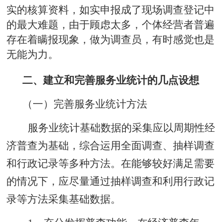
实的核算资料，如实申报成了现场调查登记中
的最大难题，由于顾虑太多，个体经营者普遍
存在着瞒报现象，做为调查员，有时感觉也是
无能为力。
二、建立和完善服务业统计的几点设想
（一）
完善服务业统计方法
服务业统计基础数据的采集应以周期性经
济普查为基础，综合运用全面调查、抽样调查
和行政记录等多种方法。在能够较好满足需要
的情况下，应尽量通过抽样调查和利用行政记
录等方法采集基础数据。