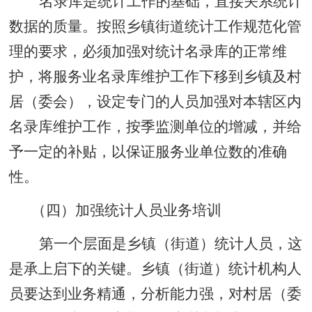
名录库是统计工作的基础，直接关系统计
数据的质量。按照乡镇街道统计工作规范化管
理的要求，必须加强对统计名录库的正常维
护，将服务业名录库维护工作下移到乡镇及村
居（委会），设定专门的人员加强对本辖区内
名录库维护工作，按季监测单位的增减，并给
予一定的补贴，以保证服务业单位数的准确
性。
（四）加强统计人员业务培训
第一个层面是乡镇（街道）统计人员，这
是承上启下的关键。乡镇（街道）统计机构人
员要达到业务精通，分析能力强，对村居（委