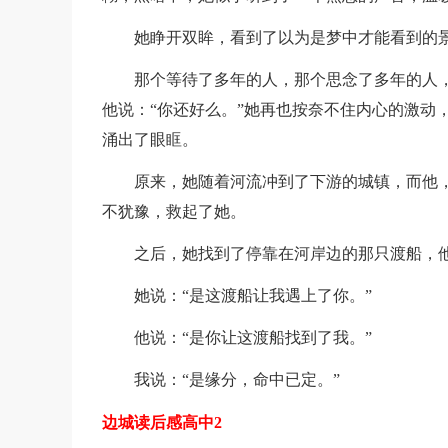
她睁开双眸，看到了以为是梦中才能看到的
那个等待了多年的人，那个思念了多年的人
他说：“你还好么。”她再也按奈不住内心的激动
涌出了眼眶。
原来，她随着河流冲到了下游的城镇，而他
不犹豫，救起了她。
之后，她找到了停靠在河岸边的那只渡船，
她说：“是这渡船让我遇上了你。”
他说：“是你让这渡船找到了我。”
我说：“是缘分，命中已定。”
边城读后感高中2