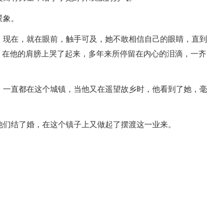
景象。
，现在，就在眼前，触手可及，她不敢相信自己的眼睛，直到
，在他的肩膀上哭了起来，多年来所停留在内心的泪滴，一齐
，一直都在这个城镇，当他又在遥望故乡时，他看到了她，毫
他们结了婚，在这个镇子上又做起了摆渡这一业来。