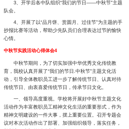
3、开学后各中队组织“我们的节日——中秋节”主题
队会。
4、开展了以“品月饼、赏圆月、过佳节”为主题的手
抄报比赛等活动，帮助少先队员们合理表达过节的愉快
心情。
中秋节实践活动心得体会4
中秋节期间，为了切实加强中华优秀文化传统教
育，我校认真开展了“我们的节日.中秋节”主题文化活
动，引导全体教职员工进一步了解传统节日、认真对待
传统节日、由衷喜爱传统节日，传承节日文化。
一、领导高度重视。
学校将开展好中秋节主题文化
活动作为丰富教职员工精神文化生活的重要形式，作为
精神文明建设的一件大事，摆上重要位置。召开专题会
议对本次活动作出了部署、加强组织领导，落实任务，