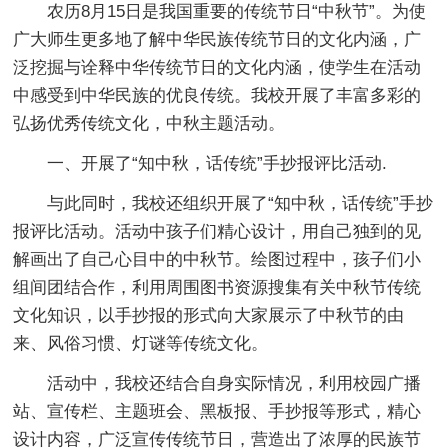
农历8月15日是我国重要的传统节日“中秋节”。为使
广大师生更多地了解中华民族传统节日的文化内涵，广
泛挖掘与诠释中华传统节日的文化内涵，使学生在活动
中感受到中华民族的优良传统。我校开展了丰富多彩的
弘扬优秀传统文化，中秋主题活动。
一、开展了“知中秋，话传统”手抄报评比活动.
与此同时，我校还组织开展了“知中秋，话传统”手抄
报评比活动。活动中孩子们精心设计，用自己独到的见
解画出了自己心目中的中秋节。绘图过程中，孩子们小
组间团结合作，利用周围图书资源搜集有关中秋节传统
文化知识，以手抄报的形式向大家展示了中秋节的由
来、风俗习惯、灯谜等传统文化。
活动中，我校还结合自身实际情况，利用校园广播
站、宣传栏、主题班会、黑板报、手抄报等形式，精心
设计内容，广泛宣传传统节日，营造出了浓厚的民族节