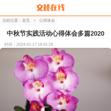
当前位置：
首页
>
心得体会
中秋节实践活动心得体会多篇2020
时间：2024-02-17 18:42:28