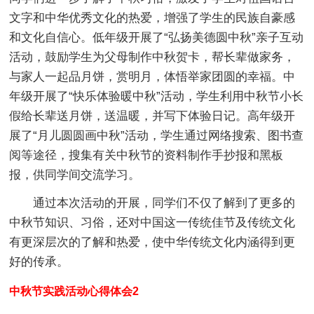
文字和中华优秀文化的热爱，增强了学生的民族自豪感
和文化自信心。低年级开展了“弘扬美德圆中秋”亲子互动
活动，鼓励学生为父母制作中秋贺卡，帮长辈做家务，
与家人一起品月饼，赏明月，体悟举家团圆的幸福。中
年级开展了“快乐体验暖中秋”活动，学生利用中秋节小长
假给长辈送月饼，送温暖，并写下体验日记。高年级开
展了“月儿圆圆画中秋”活动，学生通过网络搜索、图书查
阅等途径，搜集有关中秋节的资料制作手抄报和黑板
报，供同学间交流学习。
通过本次活动的开展，同学们不仅了解到了更多的
中秋节知识、习俗，还对中国这一传统佳节及传统文化
有更深层次的了解和热爱，使中华传统文化内涵得到更
好的传承。
中秋节实践活动心得体会2