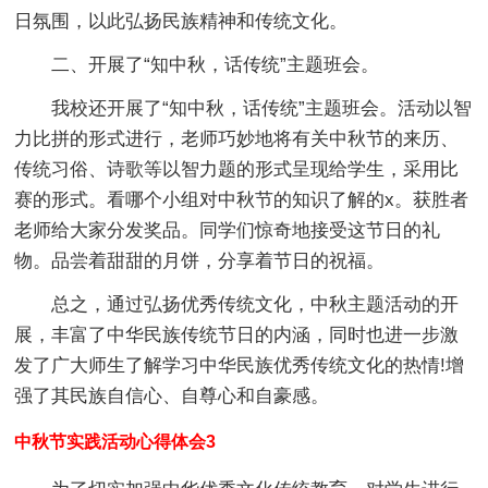
日氛围，以此弘扬民族精神和传统文化。
二、开展了“知中秋，话传统”主题班会。
我校还开展了“知中秋，话传统”主题班会。活动以智
力比拼的形式进行，老师巧妙地将有关中秋节的来历、
传统习俗、诗歌等以智力题的形式呈现给学生，采用比
赛的形式。看哪个小组对中秋节的知识了解的x。获胜者
老师给大家分发奖品。同学们惊奇地接受这节日的礼
物。品尝着甜甜的月饼，分享着节日的祝福。
总之，通过弘扬优秀传统文化，中秋主题活动的开
展，丰富了中华民族传统节日的内涵，同时也进一步激
发了广大师生了解学习中华民族优秀传统文化的热情!增
强了其民族自信心、自尊心和自豪感。
中秋节实践活动心得体会3