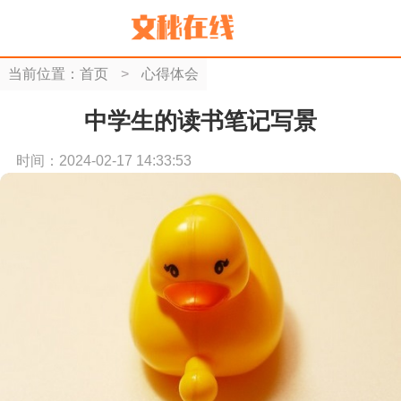
当前位置：
首页
>
心得体会
中学生的读书笔记写景
时间：2024-02-17 14:33:53