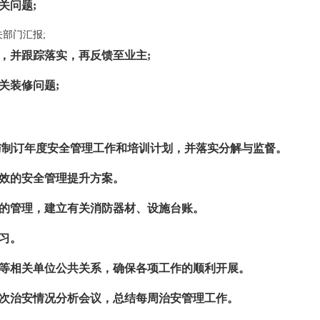
关问题;
部门汇报;
，并跟踪落实，再反馈至业主;
关装修问题;
与制订年度安全管理工作和培训计划，并落实分解与监督。
有效的安全管理提升方案。
备的管理，建立有关消防器材、设施台账。
习。
站等相关单位公共关系，确保各项工作的顺利开展。
一次治安情况分析会议，总结每周治安管理工作。