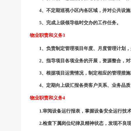
4、不定期巡视小区内各区域，并对公共设施
5、完成上级领导临时交办的工作任务。
物业职责和义务3
1、负责制定管理项目年度、月度管理计划，
2、指导项目各项业务的开展，资源整合，对
3、根据项目运营情况，制定相应的管理措施
4、定期向上级汇报各类客户关系、业务品
物业职责和义务4
1.审阅设备运行报表，掌握设备安全运行技
2.检查下属岗位纪律及精神状态，发现不良现