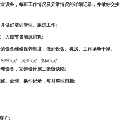
检查设备，每班工作情况及异常情况的详细记录，并做好交接
，并做好培训管理、跟进工作;
施，力图节省能源消耗;
始的设备维修保养制度，做到设备、机房、工作场地干净。
，密封良好，润滑良好，紧固良好。
合理设备，完善设计施工遗留缺陷;
维修、处理、换件记录，每月整理归档;
客户;