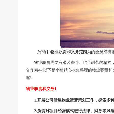
【寄语】
物业职责和义务范围
为的会员投稿
物业职责需要有艰苦奋斗、吃苦耐劳的精神
合作精神;以下是小编精心收集整理的物业职责
喔!
物业职责和义务1
1.开展公司所属物业运营策划工作，探索多
2.负责对项目经营模式进行法律、财务等风险