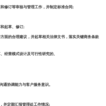
核和修订等审核与管理工作，并制定标准合同;
和起草、修订;
等方面的合理建议，并起草相关法律文书，落实关键商务条款
算、经营模式设计及可行性研究的、
的沟通协调能力与客户服务意识。
，并定期汇报管理处工作情况;