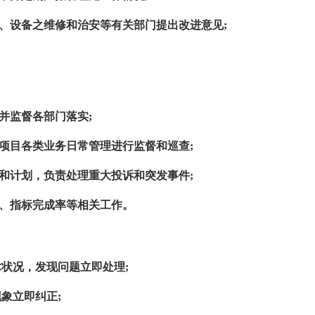
、设备之维修和治安等有关部门提出改进意见;
并监督各部门落实;
项目各类业务日常管理进行监督和巡查;
和计划，负责处理重大投诉和突发事件;
质、指标完成率等相关工作。
术状况，发现问题立即处理;
象立即纠正;