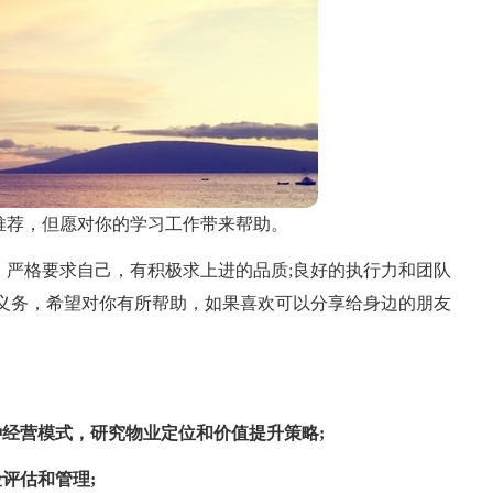
推荐，但愿对你的学习工作带来帮助。
，严格要求自己，有积极求上进的品质;良好的执行力和团队
和义务，希望对你有所帮助，如果喜欢可以分享给身边的朋友
种经营模式，研究物业定位和价值提升策略;
评估和管理;