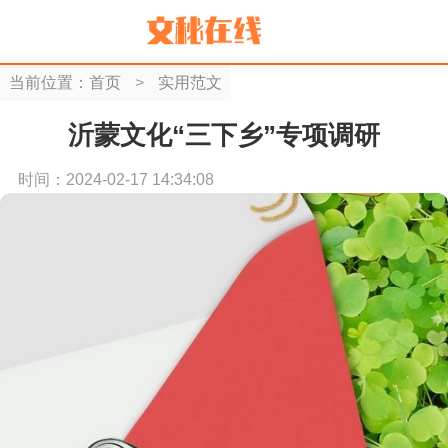
当前位置：
首页
>
实用范文
沂蒙文化“三下乡”专项调研
时间：2024-02-17 14:34:08