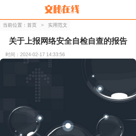
当前位置：
首页
>
实用范文
关于上报网络安全自检自查的报告
时间：2024-02-17 14:33:56