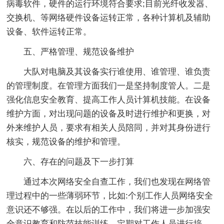
病毒软件，硬件的运行环境符合要求;目前光纤收发器、
交换机、等网络硬件设备运转正常，各种计算机及辅助
设备、软件运转正常。
五、严格管理、规范设备维护
大队对电脑及其设备实行谁使用、谁管理、谁负责
的管理制度。在管理方面我们一是坚持制度管人。二是
强化信息安全教育、提高工作人员计算机技能。在设备
维护方面，对出现问题的设备及时进行维护和更换，对
外来维护人员，要求有相关人员陪同，并对其身份进行
核实，规范设备的维护和管理。
六、存在的问题及下一步打算
通过本次网络安全自查工作，我们也发现在网络管
理过程中的一些薄弱环节，比如:个别工作人员网络安全
意识还不够强。在以后的工作中，我们将进一步加强安
全意识教育和防范技能训练，定期对工作人员进行培