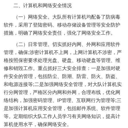
二、计算机和网络安全情况
（一）网络安全。大队所有计算机均配备了防病毒
软件，采用了登陆密码、移动存储设备管理等安全防护
措施，明确了网络安全责任，强化了网络安全工作。
（二）日常管理。切实抓好内网、外网和应用软件
管理，确保;涉密计算机不上网，上网计算机不涉密，严
格按照保密要求处理光盘、硬盘、移动硬盘等管理、维
修和销毁工作。重点抓好三大安全排查：一是加强对硬
件安全的管理，包括防尘、防潮、防雷、防火、防盗、
和电源连接等;二是加强网络安全管理，对大队计算机实
行分网管理，严格区分内网和外网，合理布线，优化网
络结构，加强密码管理、IP管理、互联网行为管理等;三
是加强计算机应用安全管理，包括邮件系统、软件管理
等。定期组织大队工作人员学习有关网络知识，提高计
算机使用水平，确保网络安全。