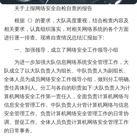
关于上报网络安全自检自查的报告
根据《》的要求，大队高度重视，结合检查内容及
相关要求，认真组织落实，对相关网络系统的各个方面
进行逐一排查。现将自查情况总结汇报如下:
一、加强领导，成立了网络安全工作领导小组
为进一步加强大队信息网络系统安全管理工作，大
队成立了以大队负责人为组长、中队负责人为副组长、
全体人员为成员网络安全工作领导小组，做到分工明确,
责任具体到人。分工与各自的职责如下:大队负责人为计
算机网络安全工作第一责任人，全面负责计算机网络与
信息安全管理工作。中队负责人分管计算机网络与信息
安全管理工作。负责计算机网络安全管理工作的日常协
调、督促工作。全体人员负责计算机网络安全管理工作
的日常事务。