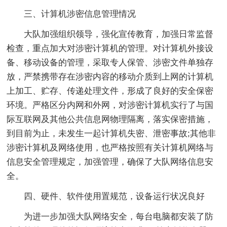
三、计算机涉密信息管理情况
大队加强组织领导，强化宣传教育，加强日常监督
检查，重点加大对涉密计算机的管理。对计算机外接设
备、移动设备的管理，采取专人保管、涉密文件单独存
放，严禁携带存在涉密内容的移动介质到上网的计算机
上加工、贮存、传递处理文件，形成了良好的安全保密
环境。严格区分内网和外网，对涉密计算机实行了与国
际互联网及其他公共信息网物理隔离，落实保密措施，
到目前为止，未发生一起计算机失密、泄密事故;其他非
涉密计算机及网络使用，也严格按照有关计算机网络与
信息安全管理规定，加强管理，确保了大队网络信息安
全。
四、硬件、软件使用置规范，设备运行状况良好
为进一步加强大队网络安全，每台电脑都安装了防