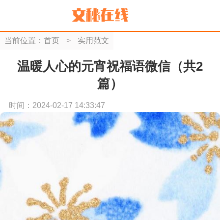
当前位置：
首页
>
实用范文
温暖人心的元宵祝福语微信（共2
篇）
时间：2024-02-17 14:33:47